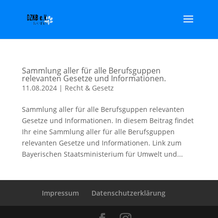
Sammlung aller für alle Berufsguppen
relevanten Gesetze und Informationen.
11.08.2024
|
Recht & Gesetz
Sammlung aller für alle Berufsguppen relevanten
Gesetze und Informationen. In diesem Beitrag findet
Ihr eine Sammlung aller für alle Berufsguppen
relevanten Gesetze und Informationen. Link zum
Bayerischen Staatsministerium für Umwelt und...
Impressum
Datenschutzerklärung