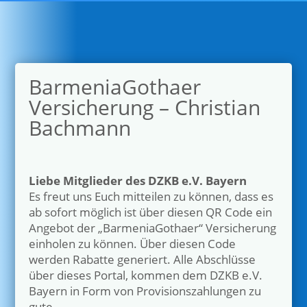
BarmeniaGothaer
Versicherung – Christian
Bachmann
Liebe Mitglieder des DZKB e.V. Bayern
Es freut uns Euch mitteilen zu können, dass es
ab sofort möglich ist über diesen QR Code ein
Angebot der „
BarmeniaGothaer
“ Versicherung
einholen zu können. Über diesen Code
werden Rabatte generiert. Alle Abschlüsse
über dieses Portal, kommen dem DZKB e.V.
Bayern in Form von Provisionszahlungen zu
gute.