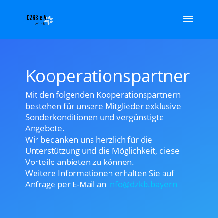
Kooperationspartner
Mit den folgenden Kooperationspartnern
bestehen für unsere Mitglieder exklusive
Sonderkonditionen und vergünstigte
Angebote.
Wir bedanken uns herzlich für die
Unterstützung und die Möglichkeit, diese
Vorteile anbieten zu können.
Weitere Informationen erhalten Sie auf
Anfrage per E-Mail an
info@dzkb.bayern