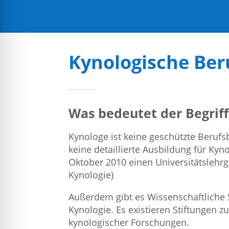
Kynologische Ber
Was bedeutet der Begriff
Kynologe ist keine geschützte Berufs
keine detaillierte Ausbildung für Kyno
Oktober 2010 einen Universitätsleh
Kynologie)
Außerdem gibt es Wissenschaftliche
Kynologie. Es existieren Stiftungen z
kynologischer Forschungen.