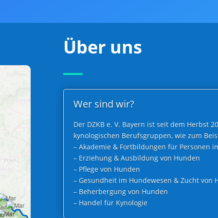
Über uns
Wer sind wir?
Der DZKB e. V. Bayern ist seit dem Herbst 2
kynologischen Berufsgruppen, wie zum Beisp
– Akademie & Fortbildungen für Personen 
– Erziehung & Ausbildung von Hunden
– Pflege von Hunden
– Gesundheit im Hundewesen & Zucht von
– Beherbergung von Hunden
– Handel für Kynologie