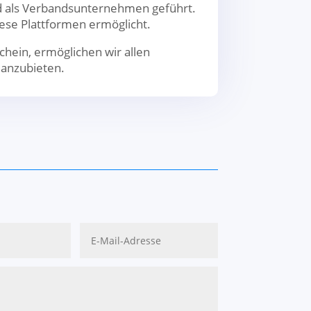
und als Verbandsunternehmen geführt.
ese Plattformen ermöglicht.
hein, ermöglichen wir allen
n anzubieten.