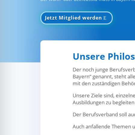
Jetzt Mitglied werden
Unsere Philo
Der noch junge Berufsverb
Bayern“ genannt, steht all
mit den zuständigen Behö
Unsere Ziele sind, einzeln
Ausbildungen zu begleiten
Der Berufsverband soll auc
Auch anfallende Themen u