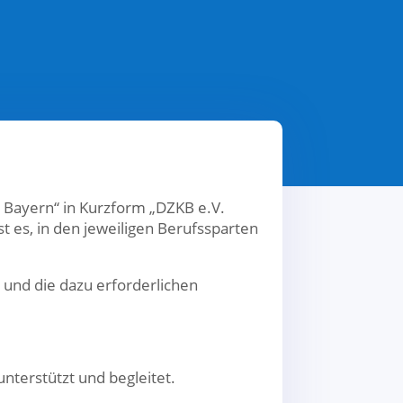
. Bayern“ in Kurzform „DZKB e.V.
t es, in den jeweiligen Berufssparten
 und die dazu erforderlichen
terstützt und begleitet.