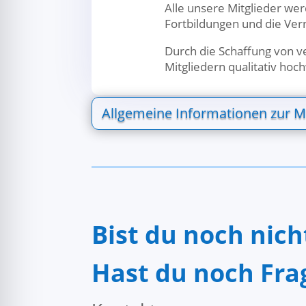
Alle unsere Mitglieder we
Fortbildungen und die Ver
Durch die Schaffung von v
Mitgliedern qualitativ ho
Allgemeine Informationen zur M
Bist du noch nic
Hast du noch Fra