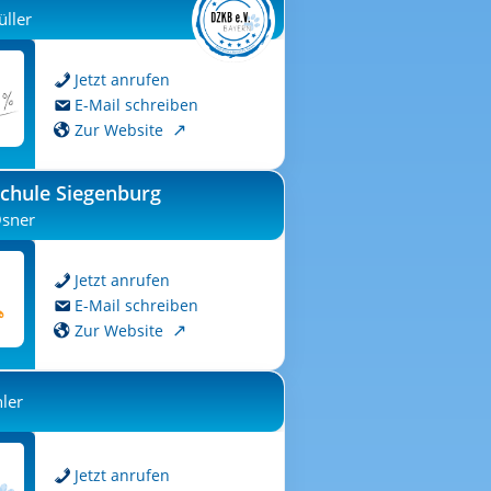
ller
Jetzt anrufen
E-Mail schreiben
Zur Website
chule Siegenburg
sner
Jetzt anrufen
E-Mail schreiben
Zur Website
hler
Jetzt anrufen