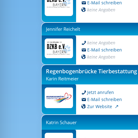
E-Mail schreiben
keine Angaben
Jennifer Reichelt
keine Angaben
E-Mail schreiben
keine Angaben
Regenbogenbrücke Tierbestattung
Karin Reitmeier
Jetzt anrufen
E-Mail schreiben
Zur Website
Katrin Schauer