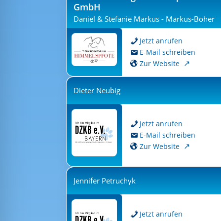
GmbH
Daniel & Stefanie Markus - Markus-Boher
Jetzt anrufen
E-Mail schreiben
Zur Website
Dieter Neubig
Jetzt anrufen
E-Mail schreiben
Zur Website
Jennifer Petruchyk
Jetzt anrufen