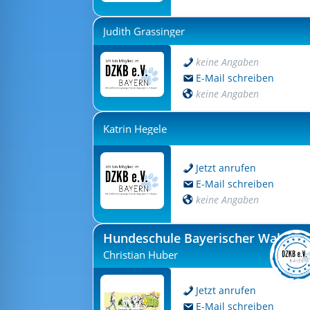
Judith Grassinger
keine Angaben
E-Mail schreiben
keine Angaben
Katrin Hegele
Jetzt anrufen
E-Mail schreiben
keine Angaben
Hundeschule Bayerischer Wald
Christian Huber
Jetzt anrufen
E-Mail schreiben