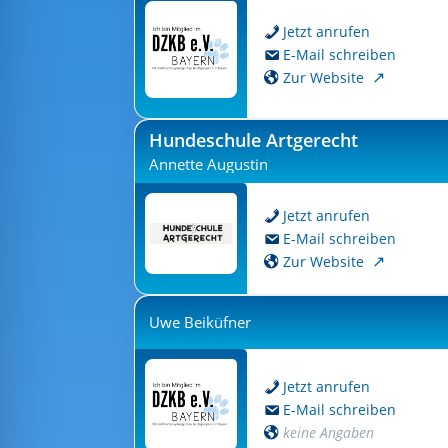
Jetzt anrufen
E-Mail schreiben
Zur Website
Hundeschule Artgerecht
Annette Augustin
Jetzt anrufen
E-Mail schreiben
Zur Website
Uwe Beiküfner
Jetzt anrufen
E-Mail schreiben
keine Angaben