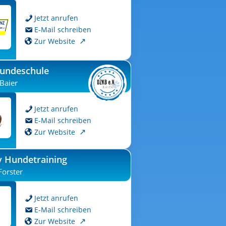
Jetzt anrufen
E-Mail schreiben
Zur Website
Hundeschule
 Baier
Jetzt anrufen
E-Mail schreiben
Zur Website
y Hundetraining
Forster
Jetzt anrufen
E-Mail schreiben
Zur Website