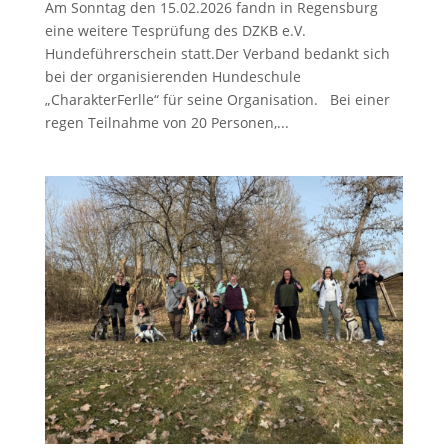
Am Sonntag den 15.02.2026 fandn in Regensburg
eine weitere Tesprüfung des DZKB e.V.
Hundeführerschein statt.Der Verband bedankt sich
bei der organisierenden Hundeschule
„CharakterFerlle“ für seine Organisation. Bei einer
regen Teilnahme von 20 Personen,...