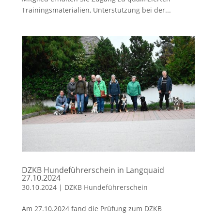
Trainingsmaterialien, Unterstützung bei der...
DZKB Hundeführerschein in Langquaid
27.10.2024
30.10.2024
|
DZKB Hundeführerschein
Am 27.10.2024 fand die Prüfung zum DZKB