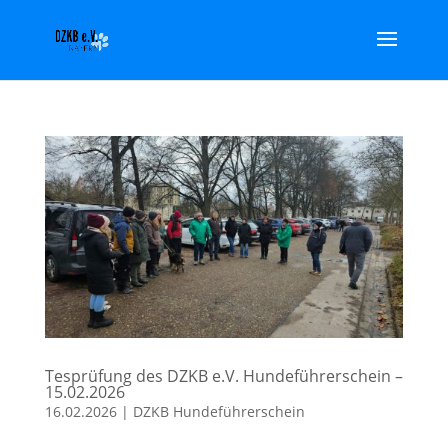
Tesprüfung des DZKB e.V. Hundeführerschein –
15.02.2026
16.02.2026
|
DZKB Hundeführerschein