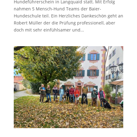
Hundeführerschein in Langquaid statt. Mit Erfolg
nahmen 5 Mensch-Hund Teams der Baier-
Hundeschule teil. Ein Herzliches Dankeschön geht an
Robert Müller der die Prüfung professionell, aber
doch mit sehr einfühlsamer und...