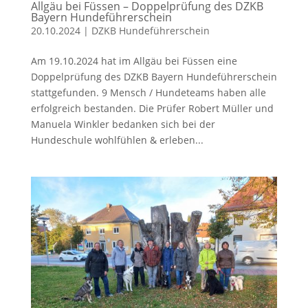
Allgäu bei Füssen – Doppelprüfung des DZKB
Bayern Hundeführerschein
20.10.2024
|
DZKB Hundeführerschein
Am 19.10.2024 hat im Allgäu bei Füssen eine
Doppelprüfung des DZKB Bayern Hundeführerschein
stattgefunden. 9 Mensch / Hundeteams haben alle
erfolgreich bestanden. Die Prüfer Robert Müller und
Manuela Winkler bedanken sich bei der
Hundeschule wohlfühlen & erleben...