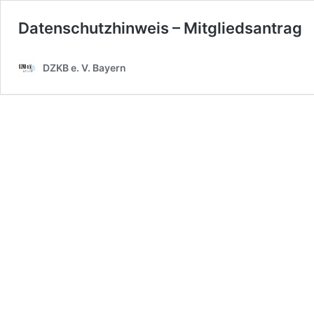
Datenschutzhinweis – Mitgliedsantrag
DZKB e. V. Bayern