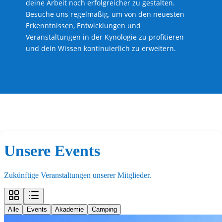
deine Arbeit noch erfolgreicher zu gestalten.
Besuche uns regelmäßig, um von den neuesten
Erkenntnissen, Entwicklungen und
Veranstaltungen in der Kynologie zu profitieren
und dein Wissen kontinuierlich zu erweitern.