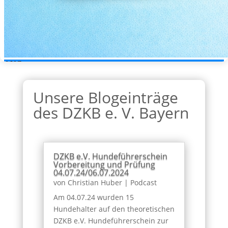
Unsere Blogeinträge
des DZKB e. V. Bayern
DZKB e.V. Hundeführerschein
Vorbereitung und Prüfung
04.07.24/06.07.2024
von
Christian Huber
|
Podcast
Am 04.07.24 wurden 15
Hundehalter auf den theoretischen
DZKB e.V. Hundeführerschein zur