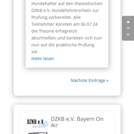
Hundehalter auf den theoretischen
DZKB e.V. Hundeführerschein zur
Prüfung vorbereitet. Alle
Teilnehmer konnten am 06.07.24
die Theorie erfolgreich
abschließen und bereiten sich nun
nun auf die praktische Prüfung
vor.
mehr lesen
Nächste Einträge »
DZKB e.V. Bayern On
Air