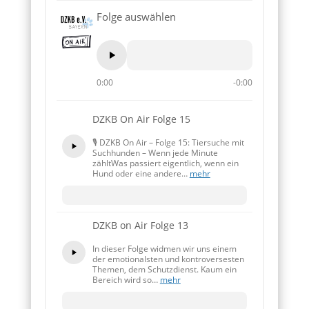
Folge auswählen
0:00
-0:00
DZKB On Air Folge 15
🎙️ DZKB On Air – Folge 15: Tiersuche mit
Suchhunden – Wenn jede Minute
zähltWas passiert eigentlich, wenn ein
Hund oder eine andere…
mehr
DZKB on Air Folge 13
In dieser Folge widmen wir uns einem
der emotionalsten und kontroversesten
Themen, dem Schutzdienst. Kaum ein
Bereich wird so…
mehr