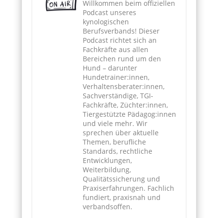
Willkommen beim offiziellen
Podcast unseres
kynologischen
Berufsverbands! Dieser
Podcast richtet sich an
Fachkräfte aus allen
Bereichen rund um den
Hund – darunter
Hundetrainer:innen,
Verhaltensberater:innen,
Sachverständige, TGI-
Fachkräfte, Züchter:innen,
Tiergestützte Pädagog:innen
und viele mehr. Wir
sprechen über aktuelle
Themen, berufliche
Standards, rechtliche
Entwicklungen,
Weiterbildung,
Qualitätssicherung und
Praxiserfahrungen. Fachlich
fundiert, praxisnah und
verbandsoffen.