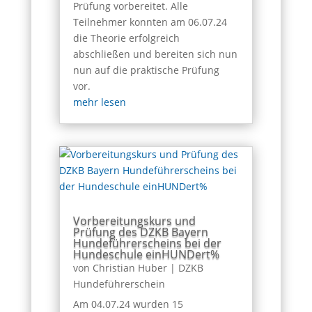
Prüfung vorbereitet. Alle
Teilnehmer konnten am 06.07.24
die Theorie erfolgreich
abschließen und bereiten sich nun
nun auf die praktische Prüfung
vor.
mehr lesen
Vorbereitungskurs und
Prüfung des DZKB Bayern
Hundeführerscheins bei der
Hundeschule einHUNDert%
von
Christian Huber
|
DZKB
Hundeführerschein
Am 04.07.24 wurden 15