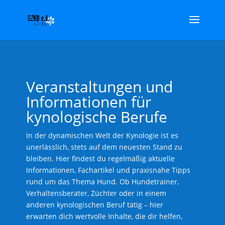
Veranstaltungen und
Informationen für
kynologische Berufe
In der dynamischen Welt der Kynologie ist es
unerlässlich, stets auf dem neuesten Stand zu
bleiben. Hier findest du regelmäßig aktuelle
Informationen, Fachartikel und praxisnahe Tipps
rund um das Thema Hund. Ob Hundetrainer,
Verhaltensberater, Züchter oder in einem
anderen kynologischen Beruf tätig – hier
erwarten dich wertvolle Inhalte, die dir helfen,